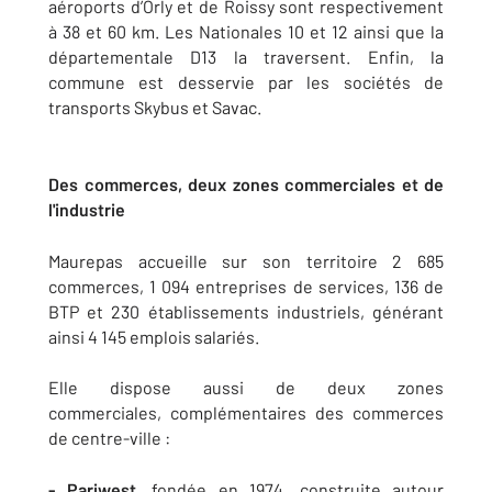
aéroports d’Orly et de Roissy sont respectivement
à 38 et 60 km. Les Nationales 10 et 12 ainsi que la
départementale D13 la traversent. Enfin, la
commune est desservie par les sociétés de
transports Skybus et Savac.
Des commerces, deux zones commerciales et de
l'industrie
Maurepas accueille sur son territoire 2 685
commerces, 1 094 entreprises de services, 136 de
BTP et 230 établissements industriels, générant
ainsi 4 145 emplois salariés.
Elle dispose aussi de deux zones
commerciales, complémentaires des commerces
de centre-ville :
- Pariwest
, fondée en 1974, construite autour