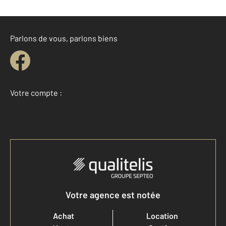
Parlons de vous, parlons biens
Votre compte :
Accéder à mon compte
Votre agence est notée
Achat
Location