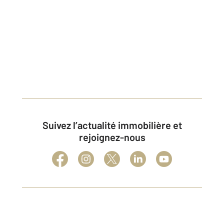
Suivez l’actualité immobilière et
rejoignez-nous