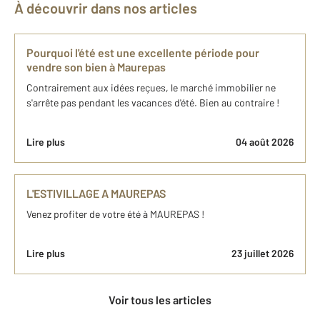
À découvrir dans nos articles
Pourquoi l'été est une excellente période pour
vendre son bien à Maurepas
Contrairement aux idées reçues, le marché immobilier ne
s'arrête pas pendant les vacances d'été. Bien au contraire !
Lire plus
04 août 2026
L'ESTIVILLAGE A MAUREPAS
Venez profiter de votre été à MAUREPAS !
Lire plus
23 juillet 2026
Voir tous les articles