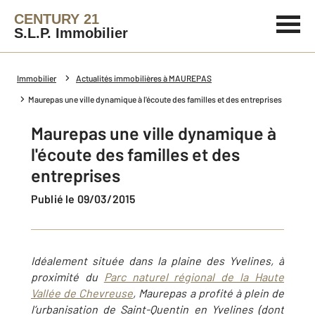
CENTURY 21
S.L.P. Immobilier
Immobilier
Actualités immobilières à MAUREPAS
Maurepas une ville dynamique à l'écoute des familles et des entreprises
Maurepas une ville dynamique à
l'écoute des familles et des
entreprises
Publié le 09/03/2015
Idéalement située dans la plaine des Yvelines, à
proximité du
Parc naturel régional de la Haute
Vallée de Chevreuse
, Maurepas a profité à plein de
l’urbanisation de Saint-Quentin en Yvelines (dont