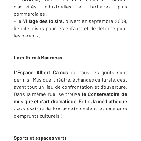
d'activités industrielles et tertiaires puis
commerciales ;
- le
Village des loisirs,
ouvert en septembre 2009,
lieu de loisirs pour les enfants et de détente pour
les parents.
La culture à Maurepas
L’Espace Albert Camus
où tous les goûts sont
permis ! Musique, théâtre, échanges culturels, c’est
avant tout un lieu de confrontation et d’ouverture.
Dans la même rue, se trouve
le Conservatoire de
musique et d’art dramatique
. Enfin,
la médiathèque
Le Phare
(rue de Bretagne) comblera les amateurs
d’emprunts culturels !
Sports et espaces verts