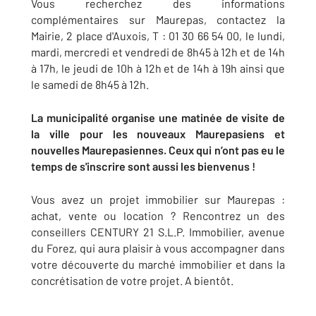
Vous recherchez des informations
complémentaires sur Maurepas, contactez la
Mairie, 2 place d'Auxois, T : 01 30 66 54 00, le lundi,
mardi, mercredi et vendredi de 8h45 à 12h et de 14h
à 17h, le jeudi de 10h à 12h et de 14h à 19h ainsi que
le samedi de 8h45 à 12h.
La municipalité organise une matinée de visite de
la ville pour les nouveaux Maurepasiens et
nouvelles Maurepasiennes. Ceux qui n’ont pas eu le
temps de s'inscrire sont aussi les bienvenus !
Vous avez un projet immobilier sur Maurepas :
achat, vente ou location ? Rencontrez un des
conseillers CENTURY 21 S.L.P. Immobilier, avenue
du Forez, qui aura plaisir à vous accompagner dans
votre découverte du marché immobilier et dans la
concrétisation de votre projet. A bientôt.