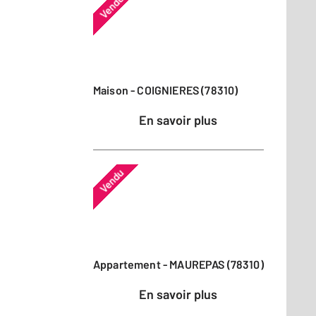
Vendu
Maison - COIGNIERES (78310)
En savoir plus
Vendu
Appartement - MAUREPAS (78310)
En savoir plus