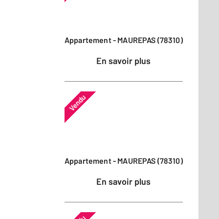
Appartement - MAUREPAS (78310)
En savoir plus
Vendu
Appartement - MAUREPAS (78310)
En savoir plus