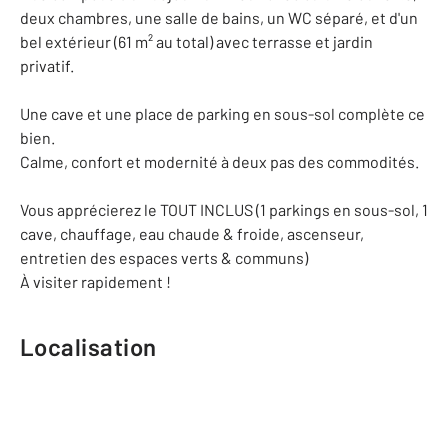
deux chambres, une salle de bains, un WC séparé, et d'un
bel extérieur (61 m² au total) avec terrasse et jardin
privatif.
Une cave et une place de parking en sous-sol complète ce
bien.
Calme, confort et modernité à deux pas des commodités.
Vous apprécierez le TOUT INCLUS (1 parkings en sous-sol, 1
cave, chauffage, eau chaude & froide, ascenseur,
entretien des espaces verts & communs)
À visiter rapidement !
Localisation