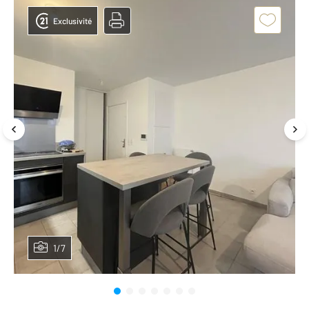
Exclusivité
1/7