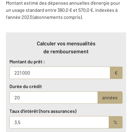
Montant estimé des dépenses annuelles d'énergie pour
un usage standard entre 380,0 € et 570,0 €, indexées à
l'année 2023 (abonnements compris).
Calculer vos mensualités
de remboursement
Montant du prêt :
€
Durée du crédit
années
Taux d'intérêt (hors assurances)
%