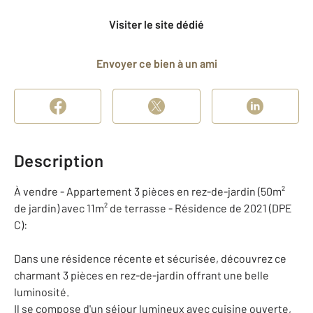
Visiter le site dédié
Envoyer ce bien à un ami
Description
À vendre - Appartement 3 pièces en rez-de-jardin (50m²
de jardin) avec 11m² de terrasse - Résidence de 2021 (DPE
C):
Dans une résidence récente et sécurisée, découvrez ce
charmant 3 pièces en rez-de-jardin offrant une belle
luminosité.
Il se compose d'un séjour lumineux avec cuisine ouverte,