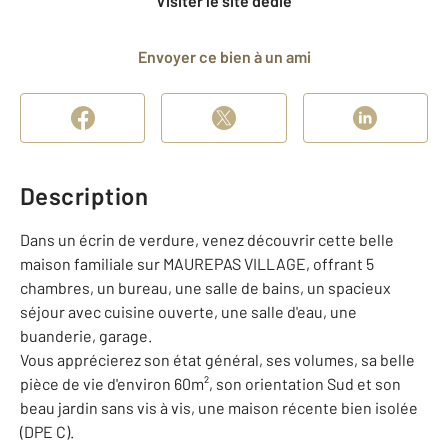
Visiter le site dédié
Envoyer ce bien à un ami
Description
Dans un écrin de verdure, venez découvrir cette belle
maison familiale sur MAUREPAS VILLAGE, offrant 5
chambres, un bureau, une salle de bains, un spacieux
séjour avec cuisine ouverte, une salle d'eau, une
buanderie, garage.
Vous apprécierez son état général, ses volumes, sa belle
pièce de vie d'environ 60m², son orientation Sud et son
beau jardin sans vis à vis, une maison récente bien isolée
(DPE C).