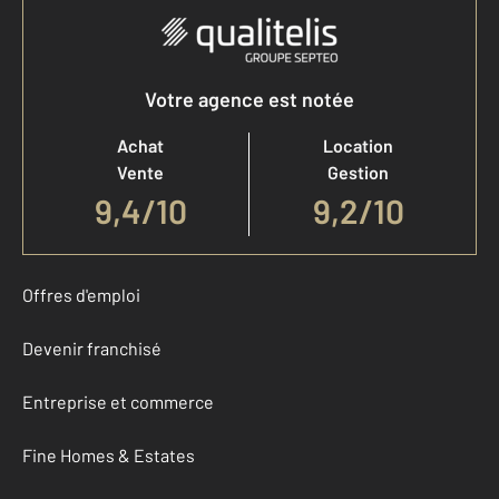
Votre agence est notée
Achat
Location
Vente
Gestion
9,4
/
10
9,2/10
Offres d'emploi
Devenir franchisé
Entreprise et commerce
Fine Homes & Estates