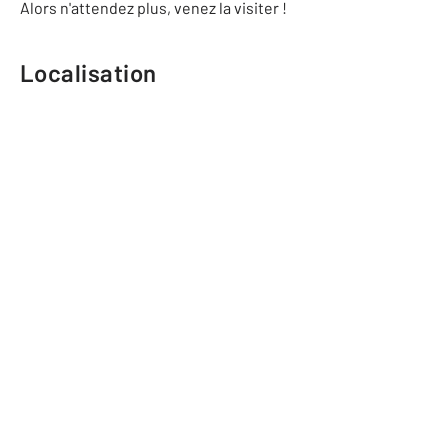
Alors n'attendez plus, venez la visiter !
Localisation