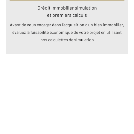
Crédit immobilier simulation
et premiers calculs
Avant de vous engager dans l’acquisition d’un bien immobilier,
évaluez la faisabilité économique de votre projet en utilisant
nos calculettes de simulation