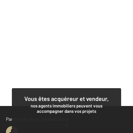
Vous êtes acquéreur et vendeur,
nos agents immobiliers peuvent vous
accompagner dans vos projets
Parlons de vous, parlons biens
Contacter l'agence