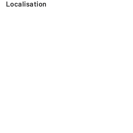
Localisation