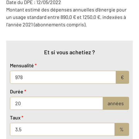
Date du DPE : 12/05/2022
Montant estimé des dépenses annuelles d'énergie pour
un usage standard entre 890,0 € et 1250,0 €, indexées à
l'année 2021 (abonnements compris).
Et si vous achetiez ?
Mensualité
*
€
Durée
*
années
Taux
*
%