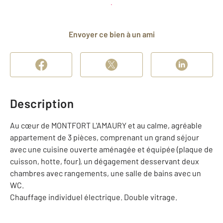
Planifier une visite
et déposer un dossier
Envoyer ce bien à un ami
Description
Au cœur de MONTFORT L'AMAURY et au calme, agréable
appartement de 3 pièces, comprenant un grand séjour
avec une cuisine ouverte aménagée et équipée (plaque de
cuisson, hotte, four), un dégagement desservant deux
chambres avec rangements, une salle de bains avec un
WC.
Chauffage individuel électrique. Double vitrage.