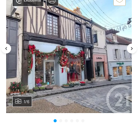
Exclusivité
1/6