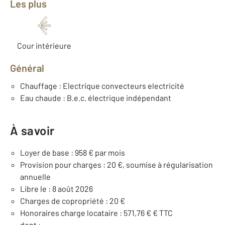
Les plus
Cour intérieure
Général
Chauffage : Electrique convecteurs electricité
Eau chaude : B.e.c. électrique indépendant
À savoir
Loyer de base : 958 € par mois
Provision pour charges : 20 €, soumise à régularisation
annuelle
Libre le : 8 août 2026
Charges de copropriété : 20 €
Honoraires charge locataire : 571,76 € € TTC
dont :