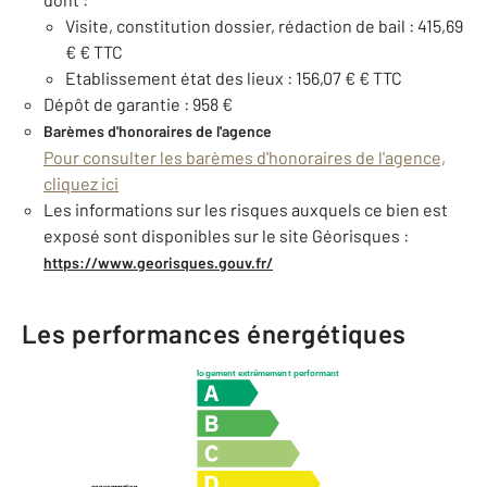
Visite, constitution dossier, rédaction de bail : 415,69
€ € TTC
Etablissement état des lieux : 156,07 € € TTC
Dépôt de garantie : 958 €
Barèmes d'honoraires de l'agence
Pour consulter les barèmes d'honoraires de l'agence,
cliquez ici
Les informations sur les risques auxquels ce bien est
exposé sont disponibles sur le site Géorisques :
https://www.georisques.gouv.fr/
Les performances énergétiques
logement extrêmement performant
consommation