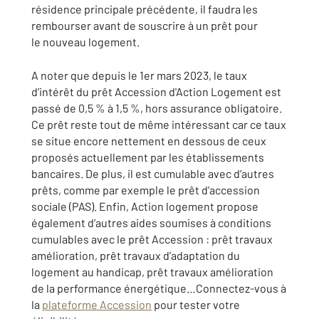
résidence principale précédente, il faudra les
rembourser avant de souscrire à un prêt pour
le nouveau logement.
A noter que depuis le 1er mars 2023, le taux
d’intérêt du prêt Accession d'Action Logement est
passé de 0,5 % à 1,5 %, hors assurance obligatoire.
Ce prêt reste tout de même intéressant car ce taux
se situe encore nettement en dessous de ceux
proposés actuellement par les établissements
bancaires. De plus, il est cumulable avec d’autres
prêts, comme par exemple le prêt d'accession
sociale (PAS). Enfin, Action logement propose
également d’autres aides soumises à conditions
cumulables avec le prêt Accession : prêt travaux
amélioration, prêt travaux d’adaptation du
logement au handicap, prêt travaux amélioration
de la performance énergétique…Connectez-vous à
la
plateforme Accession
pour tester votre