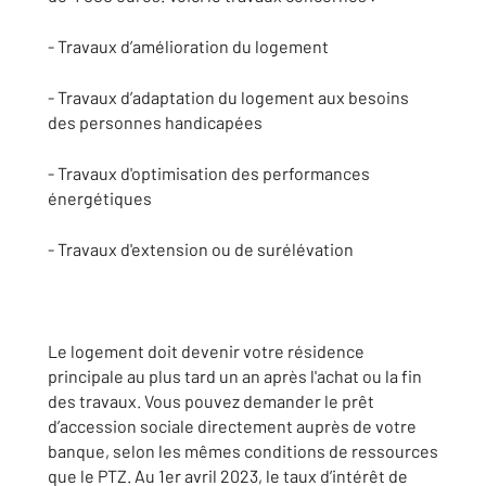
- Travaux d’amélioration du logement
- Travaux d’adaptation du logement aux besoins
des personnes handicapées
- Travaux d'optimisation des performances
énergétiques
- Travaux d'extension ou de surélévation
Le logement doit devenir votre résidence
principale au plus tard un an après l'achat ou la fin
des travaux. Vous pouvez demander le prêt
d’accession sociale directement auprès de votre
banque, selon les mêmes conditions de ressources
que le PTZ. Au 1er avril 2023, le taux d’intérêt de