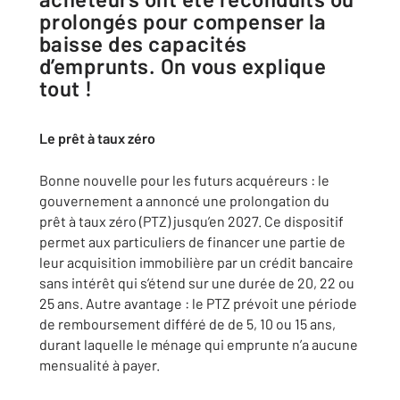
prolongés pour compenser la
baisse des capacités
d’emprunts. On vous explique
tout !
Le p
rêt à taux zéro
Bonne nouvelle pour les futurs acquéreurs : le
gouvernement a annoncé une prolongation du
prêt à taux zéro (PTZ) jusqu’en 2027. Ce dispositif
permet aux particuliers de financer une partie de
leur acquisition immobilière par un crédit bancaire
sans intérêt qui s’étend sur une durée de 20, 22 ou
25 ans. Autre avantage : le PTZ prévoit une période
de remboursement différé de de 5, 10 ou 15 ans,
durant laquelle le ménage qui emprunte n’a aucune
mensualité à payer.