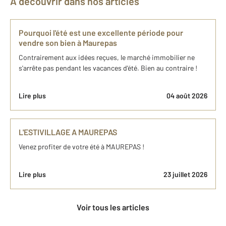
À découvrir dans nos articles
Pourquoi l'été est une excellente période pour
vendre son bien à Maurepas
Contrairement aux idées reçues, le marché immobilier ne
s'arrête pas pendant les vacances d'été. Bien au contraire !
Lire plus
04 août 2026
L'ESTIVILLAGE A MAUREPAS
Venez profiter de votre été à MAUREPAS !
Lire plus
23 juillet 2026
Voir tous les articles