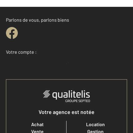
Parlons de vous, parlons biens
Votre compte :
Accéder à mon compte
Votre agence est notée
Achat
Location
Vente
Gestion