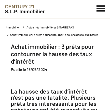
CENTURY 21
S.L.P. Immobilier
Immobilier
Actualités immobilières à MAUREPAS
Achat immobilier : 3 prêts pour contourner la hausse des taux d’intérêt
Achat immobilier : 3 prêts pour
contourner la hausse des taux
d’intérêt
Publié le 16/05/2024
La hausse des taux d’intérêt
n’est pas une fatalité. Plusieurs
prêts très intéressants pour les
acheteurs ont été reconduits ou