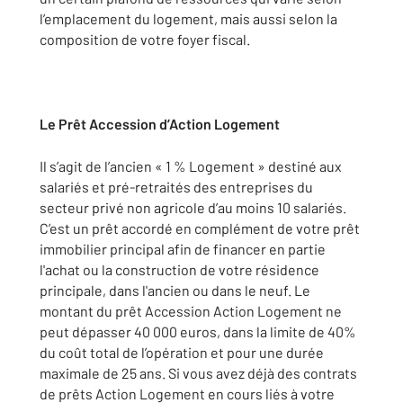
l’emplacement du logement, mais aussi selon la
composition de votre foyer fiscal.
Le
Prêt Accession d’Action Logement
Il s’agit de l’ancien « 1 % Logement » destiné aux
salariés et pré-retraités des entreprises du
secteur privé non agricole d’au moins 10 salariés.
C’est un prêt accordé en complément de votre prêt
immobilier principal afin de financer en partie
l'achat ou la construction de votre résidence
principale, dans l'ancien ou dans le neuf. Le
montant du prêt Accession Action Logement ne
peut dépasser 40 000 euros, dans la limite de 40%
du coût total de l’opération et pour une durée
maximale de 25 ans. Si vous avez déjà des contrats
de prêts Action Logement en cours liés à votre