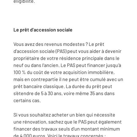
éligibilité.
Le prêt d’accession sociale
Vous avez des revenus modestes ? Le prêt
d'accession sociale (PAS) peut vous aider à devenir
propriétaire de votre résidence principale dans le
neuf ou dans l’ancien. Le PAS peut financer jusqu’à
100 % du coût de votre acquisition immobilière,
mais en contrepartie il ne peut être cumulé avec un
prêt bancaire classique. La durée du prêt peut
s’étendre de 5 à 30 ans, voire même 35 ans dans
certains cas.
Si vous souhaitez acheter un bien qui nécessite
une rénovation, sachez que le PAS peut également
financer des travaux seuls d'un montant minimum
de 4 000 euros. Voici le travaux concernés :