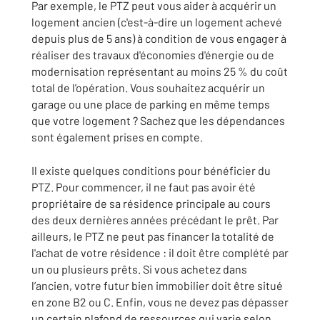
Par exemple, le PTZ peut vous aider à acquérir un
logement ancien (c'est-à-dire un logement achevé
depuis plus de 5 ans) à condition de vous engager à
réaliser des travaux d'économies d'énergie ou de
modernisation représentant au moins 25 % du coût
total de l'opération. Vous souhaitez acquérir un
garage ou une place de parking en même temps
que votre logement ? Sachez que les dépendances
sont également prises en compte.
Il existe quelques conditions pour bénéficier du
PTZ. Pour commencer, il ne faut pas avoir été
propriétaire de sa résidence principale au cours
des deux dernières années précédant le prêt. Par
ailleurs, le PTZ ne peut pas financer la totalité de
l'achat de votre résidence : il doit être complété par
un ou plusieurs prêts. Si vous achetez dans
l’ancien, votre futur bien immobilier doit être situé
en zone B2 ou C. Enfin, vous ne devez pas dépasser
un certain plafond de ressources qui varie selon