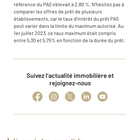
référence du PAS s’élevait à 2,80 %. N’hésitez pas à
comparer les offres de prêt de plusieurs
établissements, car le taux d'intérêt du prêt PAS
peut varier dans la limite du maximum autorisé. Au
1er juillet 2023, ce taux maximum était compris
entre 5,30 et 5,75% en fonction de la durée du prêt.
Suivez l’actualité immobilière et
rejoignez-nous