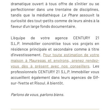
dramatique ouvert à tous offre de s’initier ou se
perfectionner dans une trentaine de disciplines,
tandis que la médiathèque
Le Phare
assouvit la
curiosité des tout-petits comme de leurs ainés à la
faveur d’un large fonds documentaire.
L’équipe de votre agence CENTURY 21
S.L.P. Immobilier concrétise tous vos projets en
résidence principale et secondaire comme à titre
d’investissement.
Pour toute estimation de votre
maison à Maurepas et environs, prenez rendez-
vous dès à présent avec nos conseillers
. Les
professionnels CENTURY 21 S.L.P. Immobilier vous
accueillent également dans leurs agences de Gif-
sur-Yvette et Risoul. A bientôt.
Parlons de vous, parlons biens.