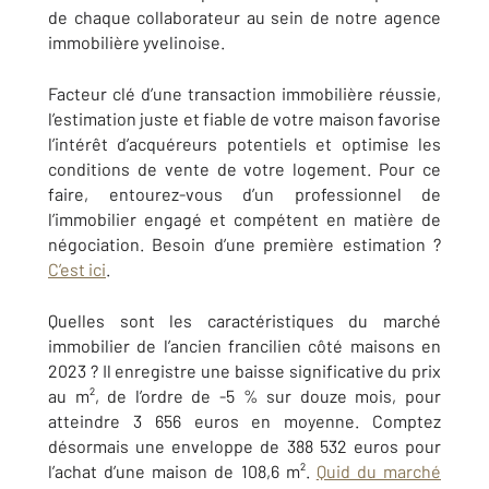
de chaque collaborateur au sein de notre agence
immobilière yvelinoise.
Facteur clé d’une transaction immobilière réussie,
l’estimation juste et fiable de votre maison favorise
l’intérêt d’acquéreurs potentiels et optimise les
conditions de vente de votre logement. Pour ce
faire, entourez-vous d’un professionnel de
l’immobilier engagé et compétent en matière de
négociation. Besoin d’une première estimation ?
C’est ici
.
Quelles sont les caractéristiques du marché
immobilier de l’ancien francilien côté maisons en
2023 ? Il enregistre une baisse significative du prix
au m², de l’ordre de -5 % sur douze mois, pour
atteindre 3 656 euros en moyenne. Comptez
désormais une enveloppe de 388 532 euros pour
l’achat d’une maison de 108,6 m².
Quid du marché