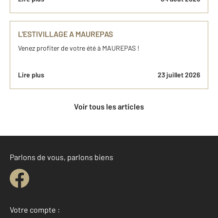
L'ESTIVILLAGE A MAUREPAS
Venez profiter de votre été à MAUREPAS !
Lire plus
23 juillet 2026
Voir tous les articles
Parlons de vous, parlons biens
Votre compte :