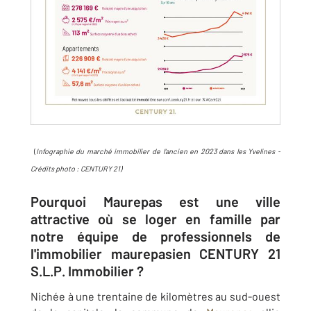
(
Infographie du marché immobilier de l’ancien en 2023 dans les Yvelines -
Crédits photo : CEN
TURY 21)
Pourquoi Maurepas est une ville
attractive où se loger en famille par
notre équipe de professionnels de
l'immobilier maurepasien CENTURY 21
S.L.P. Immobilier ?
Nichée à une trentaine de kilomètres au sud-ouest