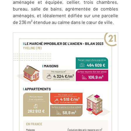
aménagée et équipée, cellier, trois chambres,
bureau, salle de bains, agrémentée de combles
aménagés, et idéalement édifiée sur une parcelle
de 236 m² étendue au calme dans le cœur de ville.