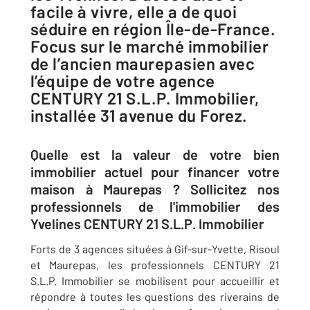
facile à vivre, elle a de quoi
séduire en région Île-de-France.
Focus sur le marché immobilier
de l’ancien maurepasien avec
l’équipe de votre agence
CENTURY 21 S.L.P. Immobilier,
installée 31 avenue du Forez.
Quelle est la valeur de votre bien
immobilier actuel pour financer votre
maison à Maurepas ? Sollicitez nos
professionnels de l'immobilier des
Yvelines CENTURY 21 S.L.P. Immobilier
Forts de 3 agences situées à Gif-sur-Yvette, Risoul
et Maurepas, les professionnels CENTURY 21
S.L.P. Immobilier se mobilisent pour accueillir et
répondre à toutes les questions des riverains de