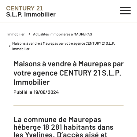
CENTURY 21
S.L.P. Immobilier
Immobilier
Actualités immobilières à MAUREPAS
Maisons à vendre à Maurepas par votre agence CENTURY 21 S.L.P.
Immobilier
Maisons à vendre à Maurepas par
votre agence CENTURY 21 S.L.P.
Immobilier
Publié le 19/06/2024
La commune de Maurepas
héberge 18 281 habitants dans
les Yvelines. D’accès aisé et