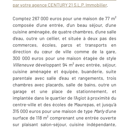
par votre agence CENTURY 21 S.L.P. Immobilier
.
Comptez 267 000 euros pour une maison de 77 m²
composée d’une entrée, d'un beau séjour, d'une
cuisine aménagée, de quatre chambres, d'une salle
d’eau, outre un cellier, et située à deux pas des
commerces, écoles, parcs et transports en
direction du cœur de ville comme de la gare,
300 000 euros pour une maison étagée de style
Villeneuve
développant 94 m² avec entrée, séjour,
cuisine aménagée et équipée, buanderie, suite
parentale avec salle d’eau et rangements, trois
chambres avec placards, salle de bains, outre un
garage et une place de stationnement, et
implantée dans le quartier de l’Agiot à proximité du
centre-ville et des écoles de Maurepas, et jusqu’à
315 000 euros pour une maison de type
Marly
d’une
surface de 118 m² comprenant une entrée ouverte
sur plaisant salon-séjour, cuisine indépendante,