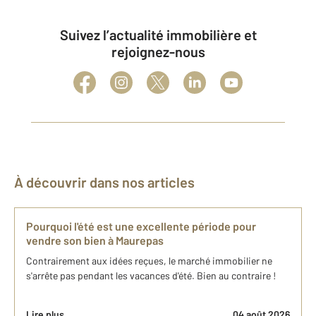
Suivez l’actualité immobilière et
rejoignez-nous
À découvrir dans nos articles
Pourquoi l'été est une excellente période pour
vendre son bien à Maurepas
Contrairement aux idées reçues, le marché immobilier ne
s'arrête pas pendant les vacances d'été. Bien au contraire !
Lire plus
04 août 2026