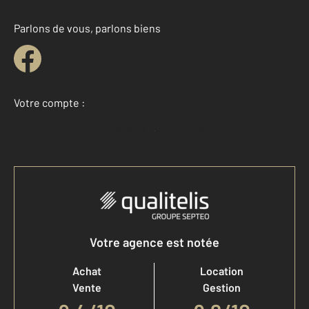
Parlons de vous, parlons biens
Votre compte :
Accéder à mon compte
Votre agence est notée
Achat
Location
Vente
Gestion