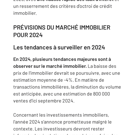
un resserrement des critères d'octroi de crédit
immobilier.
PRÉVISIONS DU MARCHÉ IMMOBILIER
POUR 2024
Les tendances à surveiller en 2024
En 2024, plusieurs tendances majeures sont à
observer sur le marché immobilier.
La baisse des
prix de l'immobilier devrait se poursuivre, avec une
estimation moyenne de -4%. En matière de
transactions immobilières, la diminution du volume
est anticipée, avec une estimation de 800 000
ventes d'ici septembre 2024.
Concernant les investissements immobiliers,
l'année 2024 s'annonce prometteuse malgré le
contexte. Les investisseurs devront rester