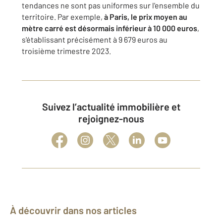
tendances ne sont pas uniformes sur l'ensemble du
territoire. Par exemple,
à Paris, le prix moyen au
mètre carré est désormais inférieur à 10 000 euros
,
s'établissant précisément à 9 679 euros au
troisième trimestre 2023.
Suivez l’actualité immobilière et
rejoignez-nous
À découvrir dans nos articles