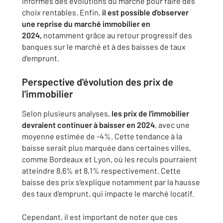
informés des évolutions du marché pour faire des
choix rentables. Enfin,
il est possible d'observer
une reprise du marché immobilier en
2024,
notamment grâce au retour progressif des
banques sur le marché et à des baisses de taux
d'emprunt.
Perspective d'évolution des prix de
l'immobilier
Selon plusieurs analyses,
les prix de l'immobilier
devraient continuer à baisser en 2024
, avec une
moyenne estimée de -4%. Cette tendance à la
baisse serait plus marquée dans certaines villes,
comme Bordeaux et Lyon, où les reculs pourraient
atteindre 8,6% et 8,1% respectivement. Cette
baisse des prix s'explique notamment par la hausse
des taux d'emprunt, qui impacte le marché locatif.
Cependant, il est important de noter que ces