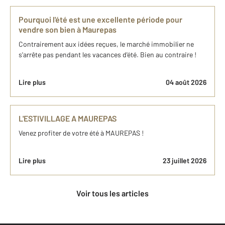
Pourquoi l'été est une excellente période pour
vendre son bien à Maurepas
Contrairement aux idées reçues, le marché immobilier ne
s'arrête pas pendant les vacances d'été. Bien au contraire !
Lire plus
04 août 2026
L'ESTIVILLAGE A MAUREPAS
Venez profiter de votre été à MAUREPAS !
Lire plus
23 juillet 2026
Voir tous les articles