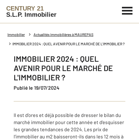
CENTURY 21
S.L.P. Immobilier
Immobilier
Actualités immobilières à MAUREPAS
IMMOBILIER 2024 : QUEL AVENIR POUR LE MARCHÉ DE L'IMMOBILIER ?
IMMOBILIER 2024 : QUEL
AVENIR POUR LE MARCHÉ DE
L'IMMOBILIER ?
Publié le 19/07/2024
Il est d’ores et déjà possible de dresser le bilan du
marché immobilier pour cette année et d'esquisser
les grandes tendances de 2024. Les prix de
l’immobilier au m2 baisseront-ils dans les 12 mois à